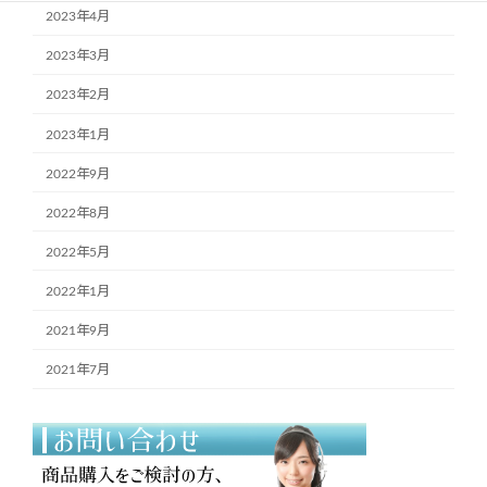
2023年4月
2023年3月
2023年2月
2023年1月
2022年9月
2022年8月
2022年5月
2022年1月
2021年9月
2021年7月