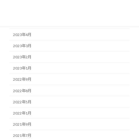
2023年8月
2023年6月
2023年5月
2023年4月
2023年3月
2023年2月
2023年1月
2022年9月
2022年8月
2022年5月
2022年1月
2021年9月
2021年7月