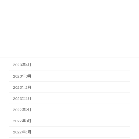
2024年1月
2023年11月
2023年8月
2023年6月
2023年5月
2023年4月
2023年3月
2023年2月
2023年1月
2022年9月
2022年8月
2022年5月