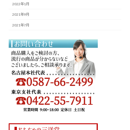
2022年1月
2021年9月
2021年7月