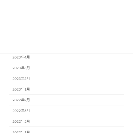
2024年1月
2023年11月
2023年8月
2023年6月
2023年5月
2023年4月
2023年3月
2023年2月
2023年1月
2022年9月
2022年8月
2022年5月
2022年1月