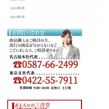
2021年9月
2021年7月